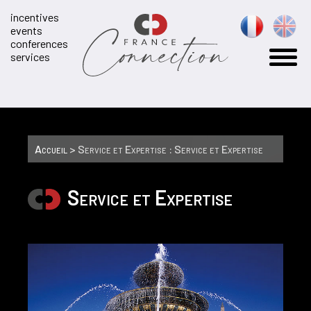
incentives
events
conferences
services
Accueil
> Service et Expertise : Service et Expertise
Service et Expertise