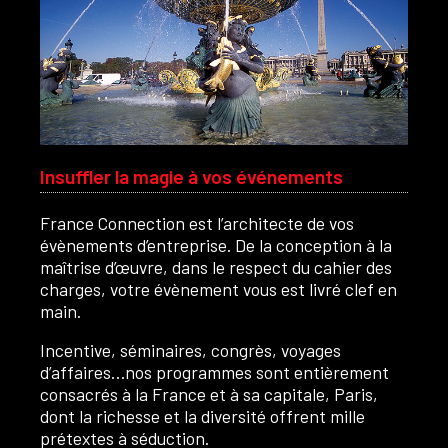
Insuffler la magie à vos événements
France Connection est l’architecte de vos
évènements d’entreprise. De la conception à la
maîtrise d’œuvre, dans le respect du cahier des
charges, votre évènement vous est livré clef en
main.
Incentive, séminaires, congrès, voyages
d’affaires…nos programmes sont entièrement
consacrés à la France et à sa capitale, Paris,
dont la richesse et la diversité offrent mille
prétextes à séduction.