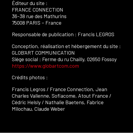
Éditeur du site :
FRANCE CONNECTION
36-38 rue des Mathurins
75008 PARIS – France
Responsable de publication : Francis LEGROS
Conception, réalisation et hébergement du site :
GLOB’ART COMMUNICATION
Siège social : Ferme du ru Chailly, 02650 Fossoy
https://www.globartcom.com
Crédits photos :
Francis Legros / France Connection, Jean
Charles Valienne, Sofiacome, Atout France /
Cédric Helsly / Nathalie Baetens, Fabrice
Milochau, Claude Weber