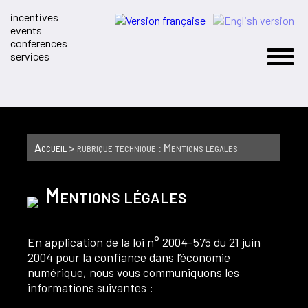
incentives
events
conferences
services
Accueil
> rubrique technique : Mentions légales
Mentions légales
En application de la loi n° 2004-575 du 21 juin
2004 pour la confiance dans l’économie
numérique, nous vous communiquons les
informations suivantes :